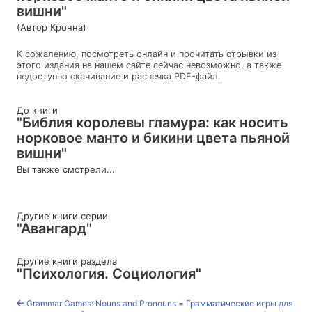
вишни"
(Автор Кронна)
К сожалению, посмотреть онлайн и прочитать отрывки из
этого издания на нашем сайте сейчас невозможно, а также
недоступно скачивание и распечка PDF-файл.
До книги
"Библия королевы гламура: как носить
норковое манто и бикини цвета пьяной
вишни"
Вы также смотрели...
Другие книги серии
"Авангард"
Другие книги раздела
"Психология. Социология"
Grammar Games: Nouns and Pronouns = Грамматические игры для