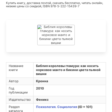
Купить книгу, доставка почтой, скачать бесплатно, читать онлайн,
низкие цены со скидкой, ISBN 978-5-222-15439-7
Название
Библия королевы гламура: как носить
книги
норковое манто и бикини цвета пьяной
вишни
Автор
Кронна
Год
2010
публикации
Издательство
Феникс
Раздел
Психология. Социология
(ID = 101)
каталога