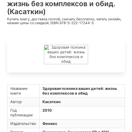
жизнь без комплексов и обид.
(Касаткин)
Купить книгу, доставка почтой, скачать бесплатно, читать онлайн,
низкие цены со скидкой, ISBN 978-5-222-17244-5
Название
Здоровая психика ваших детей: жизнь
книги
без комплексов и обид
Автор
Касаткин
Год
2010
публикации
Издательство
Феникс