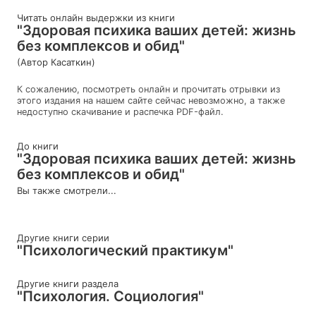
Читать онлайн выдержки из книги
"Здоровая психика ваших детей: жизнь
без комплексов и обид"
(Автор Касаткин)
К сожалению, посмотреть онлайн и прочитать отрывки из
этого издания на нашем сайте сейчас невозможно, а также
недоступно скачивание и распечка PDF-файл.
До книги
"Здоровая психика ваших детей: жизнь
без комплексов и обид"
Вы также смотрели...
Другие книги серии
"Психологический практикум"
Другие книги раздела
"Психология. Социология"