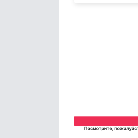
Посмотрите, пожалуйст