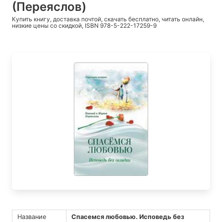
(Переяслов)
Купить книгу, доставка почтой, скачать бесплатно, читать онлайн,
низкие цены со скидкой, ISBN 978-5-222-17259-9
Название
Спасемся любовью. Исповедь без