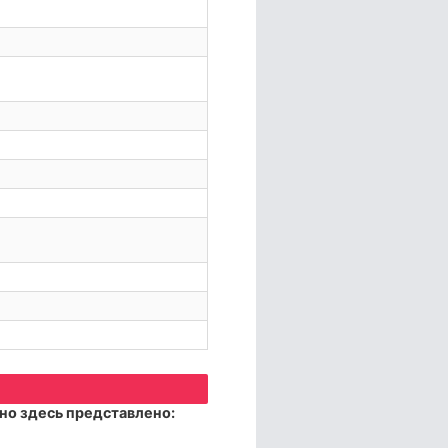
но здесь представлено: