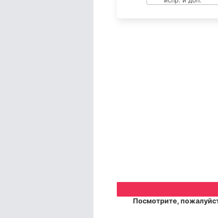
Посмотрите, пожалуйст