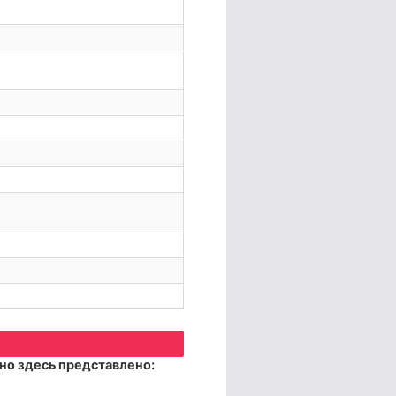
но здесь представлено: