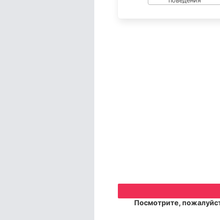
Посмотрите, пожалуйст