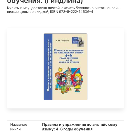
обучения. (Гиндлина)
Купить книгу, доставка почтой, скачать бесплатно, читать онлайн,
низкие цены со скидкой, ISBN 978-5-222-14536-4
Название
Правила и упражнения по английскому
книги
языку: 4-6 годы обучения