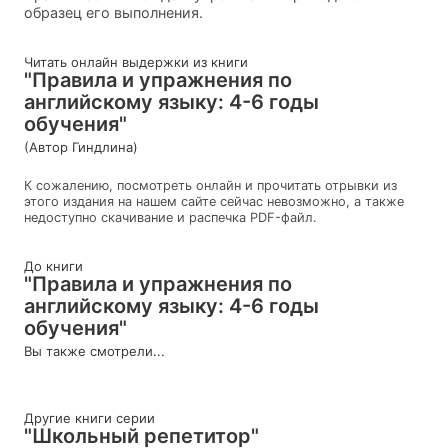
образец его выполнения.
Читать онлайн выдержки из книги
"Правила и упражнения по
английскому языку: 4-6 годы
обучения"
(Автор Гиндлина)
К сожалению, посмотреть онлайн и прочитать отрывки из
этого издания на нашем сайте сейчас невозможно, а также
недоступно скачивание и распечка PDF-файл.
До книги
"Правила и упражнения по
английскому языку: 4-6 годы
обучения"
Вы также смотрели...
Другие книги серии
"Школьный репетитор"