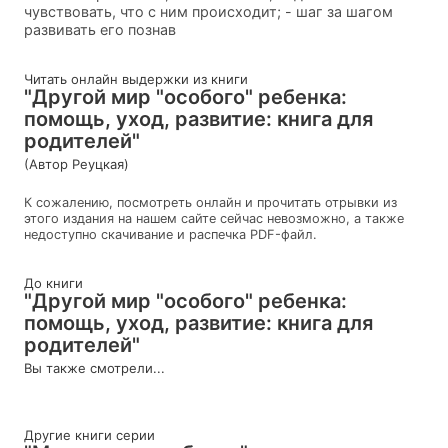
чувствовать, что с ним происходит; - шаг за шагом
развивать его познав
Читать онлайн выдержки из книги
"Другой мир "особого" ребенка:
помощь, уход, развитие: книга для
родителей"
(Автор Реуцкая)
К сожалению, посмотреть онлайн и прочитать отрывки из
этого издания на нашем сайте сейчас невозможно, а также
недоступно скачивание и распечка PDF-файл.
До книги
"Другой мир "особого" ребенка:
помощь, уход, развитие: книга для
родителей"
Вы также смотрели...
Другие книги серии