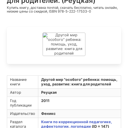
для родителей. (Реуцкая)
Купить книгу, доставка почтой, скачать бесплатно, читать онлайн,
низкие цены со скидкой, ISBN 978-5-222-17533-0
Название
Другой мир "особого" ребенка: помощь,
книги
уход, развитие: книга для родителей
Автор
Реуцкая
Год
2011
публикации
Издательство
Феникс
Раздел
Книги по коррекционной педагогике,
каталога
дефектологии, логопедии
(ID = 147)