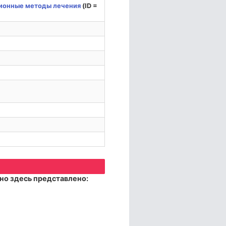
ионные методы лечения
(ID =
но здесь представлено: