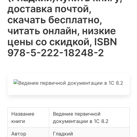
доставка почтой,
скачать бесплатно,
читать онлайн, низкие
цены со скидкой, ISBN
978-5-222-18248-2
Название
Ведение первичной
книги
документации в 1С 8.2
Автор
Гладкий