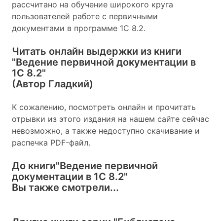
рассчитано на обучение широкого круга
пользователей работе с первичными
документами в программе 1С 8.2.
Читать онлайн выдержки из книги
"Ведение первичной документации в
1С 8.2"
(Автор Гладкий)
К сожалению, посмотреть онлайн и прочитать
отрывки из этого издания на нашем сайте сейчас
невозможно, а также недоступно скачивание и
распечка PDF-файл.
До книги
"Ведение первичной
документации в 1С 8.2"
Вы также смотрели...