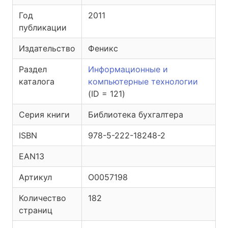
Год
2011
публикации
Издательство
Феникс
Раздел
Информационные и
каталога
компьютерные технологии
(ID = 121)
Серия книги
Библиотека бухгалтера
ISBN
978-5-222-18248-2
EAN13
Артикул
O0057198
Количество
182
страниц