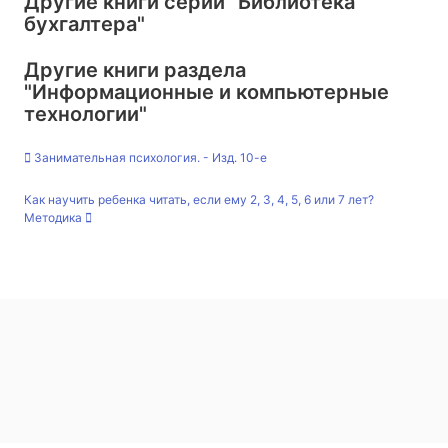
Другие книги серии
"Библиотека
бухгалтера"
Другие книги раздела
"Информационные и компьютерные
технологии"
Занимательная психология. - Изд. 10-е
Как научить ребенка читать, если ему 2, 3, 4, 5, 6 или 7 лет?
Методика