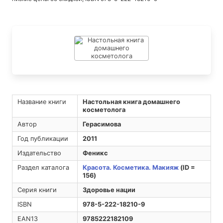
Название книги
Настольная книга домашнего
косметолога
Автор
Герасимова
Год публикации
2011
Издательство
Феникс
Раздел каталога
Красота. Косметика. Макияж
(ID =
156)
Серия книги
Здоровье нации
ISBN
978-5-222-18210-9
EAN13
9785222182109