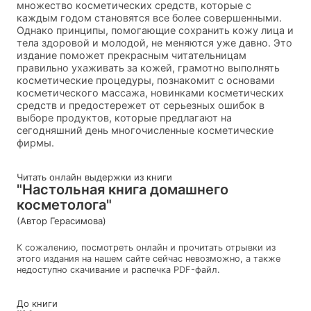
множество косметических средств, которые с
каждым годом становятся все более совершенными.
Однако принципы, помогающие сохранить кожу лица и
тела здоровой и молодой, не меняются уже давно. Это
издание поможет прекрасным читательницам
правильно ухаживать за кожей, грамотно выполнять
косметические процедуры, познакомит с основами
косметического массажа, новинками косметических
средств и предостережет от серьезных ошибок в
выборе продуктов, которые предлагают на
сегодняшний день многочисленные косметические
фирмы.
Читать онлайн выдержки из книги
"Настольная книга домашнего
косметолога"
(Автор Герасимова)
К сожалению, посмотреть онлайн и прочитать отрывки из
этого издания на нашем сайте сейчас невозможно, а также
недоступно скачивание и распечка PDF-файл.
До книги