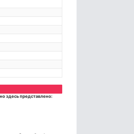
но здесь представлено: