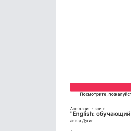
Посмотрите, пожалуйст
Аннотация к книге
"English: обучающий
автор Дугин