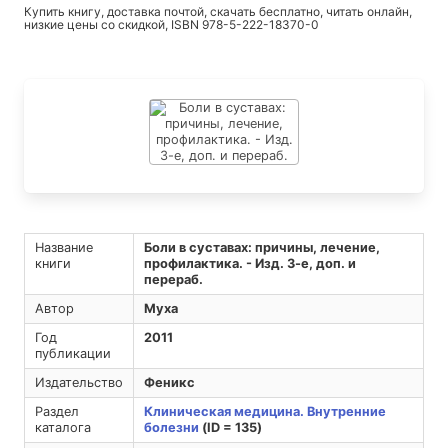
Купить книгу, доставка почтой, скачать бесплатно, читать онлайн,
низкие цены со скидкой, ISBN 978-5-222-18370-0
Название
Боли в суставах: причины, лечение,
книги
профилактика. - Изд. 3-е, доп. и
перераб.
Автор
Муха
Год
2011
публикации
Издательство
Феникс
Раздел
Клиническая медицина. Внутренние
каталога
болезни
(ID = 135)