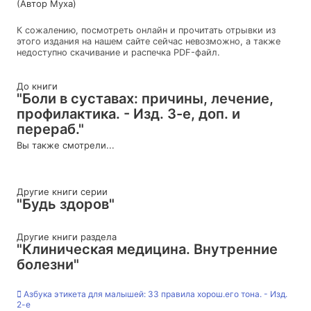
(Автор Муха)
К сожалению, посмотреть онлайн и прочитать отрывки из
этого издания на нашем сайте сейчас невозможно, а также
недоступно скачивание и распечка PDF-файл.
До книги
"Боли в суставах: причины, лечение,
профилактика. - Изд. 3-е, доп. и
перераб."
Вы также смотрели...
Другие книги серии
"Будь здоров"
Другие книги раздела
"Клиническая медицина. Внутренние
болезни"
Азбука этикета для малышей: 33 правила хорош.его тона. - Изд.
2-е