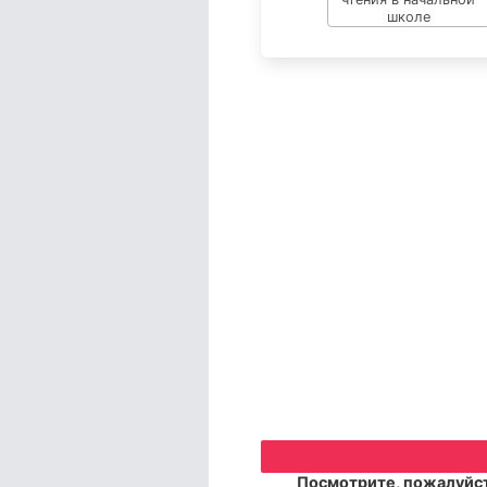
Посмотрите, пожалуйст