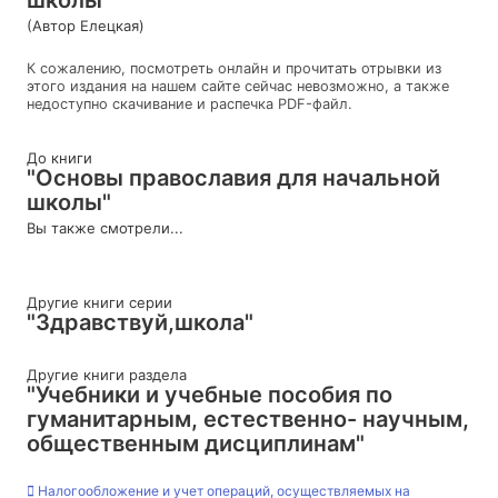
(Автор Елецкая)
К сожалению, посмотреть онлайн и прочитать отрывки из
этого издания на нашем сайте сейчас невозможно, а также
недоступно скачивание и распечка PDF-файл.
До книги
"Основы православия для начальной
школы"
Вы также смотрели...
Другие книги серии
"Здравствуй,школа"
Другие книги раздела
"Учебники и учебные пособия по
гуманитарным, естественно- научным,
общественным дисциплинам"
Налогообложение и учет операций, осуществляемых на