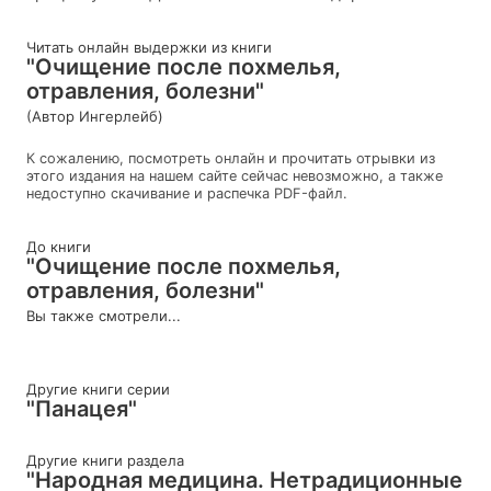
Читать онлайн выдержки из книги
"Очищение после похмелья,
отравления, болезни"
(Автор Ингерлейб)
К сожалению, посмотреть онлайн и прочитать отрывки из
этого издания на нашем сайте сейчас невозможно, а также
недоступно скачивание и распечка PDF-файл.
До книги
"Очищение после похмелья,
отравления, болезни"
Вы также смотрели...
Другие книги серии
"Панацея"
Другие книги раздела
"Народная медицина. Нетрадиционные