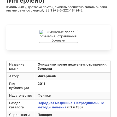
(Ингерлейб)
Купить книгу, доставка почтой, скачать бесплатно, читать онлайн,
низкие цены со скидкой, ISBN 978-5-222-18491-2
Название
Очищение после похмелья, отравления,
книги
болезни
Автор
Ингерлейб
Год
2011
публикации
Издательство
Феникс
Раздел
Народная медицина. Нетрадиционные
каталога
методы лечения
(ID = 133)
Серия книги
Панацея