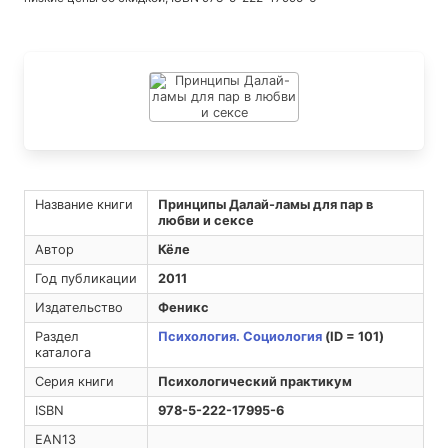
Название книги
Принципы Далай-ламы для пар в
любви и сексе
Автор
Кёле
Год публикации
2011
Издательство
Феникс
Раздел
Психология. Социология
(ID = 101)
каталога
Серия книги
Психологический практикум
ISBN
978-5-222-17995-6
EAN13