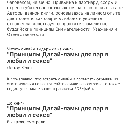
человеком, не вечно. Привычка к партнеру, ссоры и
стресс губительно сказываются на отношениях в паре.
Авторы данной книги, основываясь на личном опыте,
дают советы как сберечь любовь и укрепить
отношения, используя на практике знаменитые
буддийские принципы Внимательности, Уважения и
Ответственности.
Читать онлайн выдержки из книги
"Принципы Далай-ламы для пар в
любви и сексе"
(Автор Кёле)
К сожалению, посмотреть онлайн и прочитать отрывки из
этого издания на нашем сайте сейчас невозможно, а также
недоступно скачивание и распечка PDF-файл.
До книги
"Принципы Далай-ламы для пар в
любви и сексе"
Вы также смотрели...