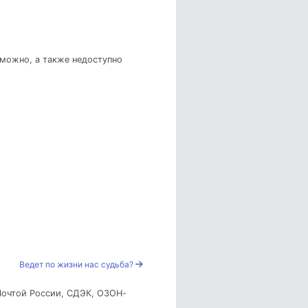
зможно, а также недоступно
Ведет по жизни нас судьба?
 Почтой России, СДЭК, ОЗОН-