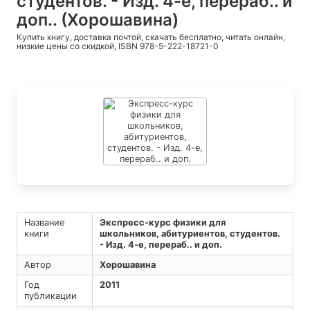
студентов. - Изд. 4-е, перераб.. и
доп.. (Хорошавина)
Купить книгу, доставка почтой, скачать бесплатно, читать онлайн,
низкие цены со скидкой, ISBN 978-5-222-18721-0
Название
Экспресс-курс физики для
книги
школьников, абитуриентов, студентов.
- Изд. 4-е, перераб.. и доп.
Автор
Хорошавина
Год
2011
публикации