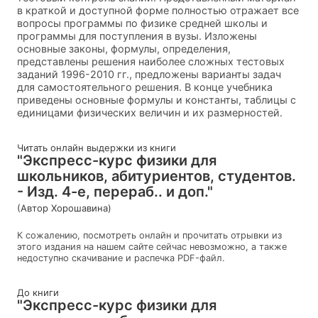
в краткой и доступной форме полностью отражает все
вопросы программы по физике средней школы и
программы для поступления в вузы. Изложены
основные законы, формулы, определения,
представлены решения наиболее сложных тестовых
заданий 1996-2010 гг., предложены варианты задач
для самостоятельного решения. В конце учебника
приведены основные формулы и константы, таблицы с
единицами физических величин и их размерностей.
Читать онлайн выдержки из книги
"Экспресс-курс физики для
школьников, абитуриентов, студентов.
- Изд. 4-е, перераб.. и доп."
(Автор Хорошавина)
К сожалению, посмотреть онлайн и прочитать отрывки из
этого издания на нашем сайте сейчас невозможно, а также
недоступно скачивание и распечка PDF-файл.
До книги
"Экспресс-курс физики для