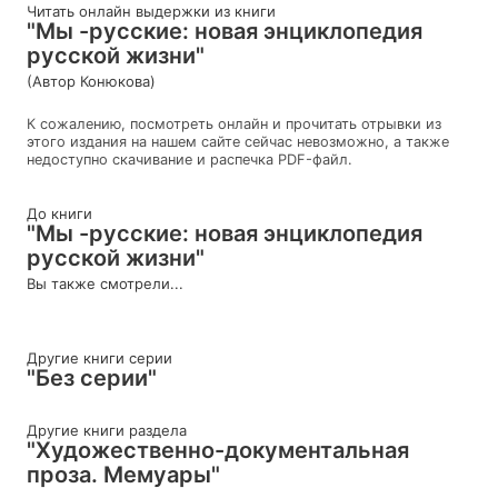
Читать онлайн выдержки из книги
"Мы -русские: новая энциклопедия
русской жизни"
(Автор Конюкова)
К сожалению, посмотреть онлайн и прочитать отрывки из
этого издания на нашем сайте сейчас невозможно, а также
недоступно скачивание и распечка PDF-файл.
До книги
"Мы -русские: новая энциклопедия
русской жизни"
Вы также смотрели...
Другие книги серии
"Без серии"
Другие книги раздела
"Художественно-документальная
проза. Мемуары"