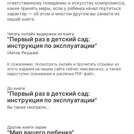
ответственному поведению и искусству компромисса,
какие принять меры, если у ребенка начал портиться
характер — об этом и многом другом вы узнаете из
нашей книги.
Читать онлайн выдержки из книги
"Первый раз в детский сад:
инструкция по эксплуатации"
(Автор Реуцкая)
К сожалению, посмотреть онлайн и прочитать отрывки из
этого издания на нашем сайте сейчас невозможно, а также
недоступно скачивание и распечка PDF-файл.
До книги
"Первый раз в детский сад:
инструкция по эксплуатации"
Вы также смотрели...
Другие книги серии
"Мир вашего ребенка"