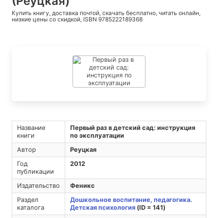
(Реуцкая)
Купить книгу, доставка почтой, скачать бесплатно, читать онлайн,
низкие цены со скидкой, ISBN 9785222189368
Название
Первый раз в детский сад: инструкция
книги
по эксплуатации
Автор
Реуцкая
Год
2012
публикации
Издательство
Феникс
Раздел
Дошкольное воспитание, педагогика.
каталога
Детская психология
(ID = 141)