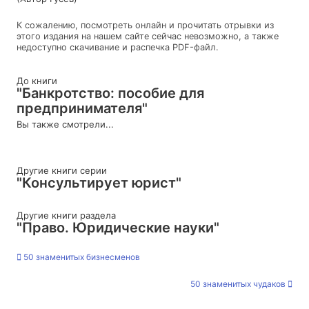
К сожалению, посмотреть онлайн и прочитать отрывки из
этого издания на нашем сайте сейчас невозможно, а также
недоступно скачивание и распечка PDF-файл.
До книги
"Банкротство: пособие для
предпринимателя"
Вы также смотрели...
Другие книги серии
"Консультирует юрист"
Другие книги раздела
"Право. Юридические науки"
50 знаменитых бизнесменов
50 знаменитых чудаков