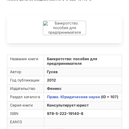
Название книги
Банкротство: пособие для
предпринимателя
Автор
Гусев
Год публикации
2012
Издательство
Феникс
Раздел каталога
Право. Юридические науки
(ID = 107)
Серия книги
Консультирует юрист
ISBN
978-5-222-19140-8
EAN13