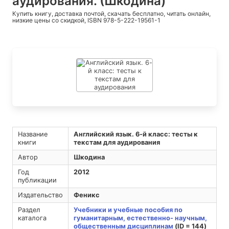
аудирования. (Шкодина)
Купить книгу, доставка почтой, скачать бесплатно, читать онлайн,
низкие цены со скидкой, ISBN 978-5-222-19561-1
Название
Английский язык. 6-й класс: тесты к
книги
текстам для аудирования
Автор
Шкодина
Год
2012
публикации
Издательство
Феникс
Раздел
Учебники и учебные пособия по
каталога
гуманитарным, естественно- научным,
общественным дисциплинам
(ID = 144)