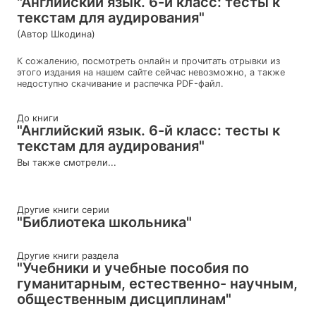
"Английский язык. 6-й класс: тесты к
текстам для аудирования"
(Автор Шкодина)
К сожалению, посмотреть онлайн и прочитать отрывки из
этого издания на нашем сайте сейчас невозможно, а также
недоступно скачивание и распечка PDF-файл.
До книги
"Английский язык. 6-й класс: тесты к
текстам для аудирования"
Вы также смотрели...
Другие книги серии
"Библиотека школьника"
Другие книги раздела
"Учебники и учебные пособия по
гуманитарным, естественно- научным,
общественным дисциплинам"