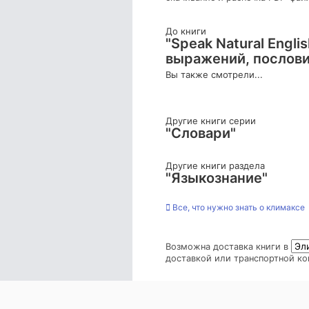
До книги
"Speak Natural Engl
выражений, послови
Вы также смотрели...
Другие книги серии
"Словари"
Другие книги раздела
"Языкознание"
Все, что нужно знать о климаксе
Возможна доставка книги в
доставкой или транспортной ко