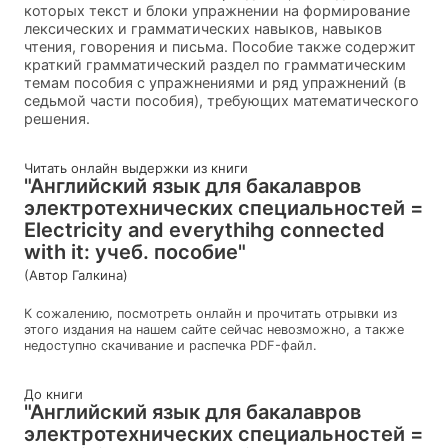
которых текст и блоки упражнении на формирование
лексических и грамматических навыков, навыков
чтения, говорения и письма. Пособие также содержит
краткий грамматический раздел по грамматическим
темам пособия с упражнениями и ряд упражнений (в
седьмой части пособия), требующих математического
решения.
Читать онлайн выдержки из книги
"Английский язык для бакалавров
электротехнических специальностей =
Electricity and everythihg connected
with it: учеб. пособие"
(Автор Галкина)
К сожалению, посмотреть онлайн и прочитать отрывки из
этого издания на нашем сайте сейчас невозможно, а также
недоступно скачивание и распечка PDF-файл.
До книги
"Английский язык для бакалавров
электротехнических специальностей =