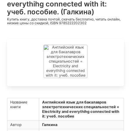
everythihg connected with it:
учеб. пособие. (Галкина)
Купить книгу, доставка почтой, скачать бесплатно, читать онлайн,
низкие цены со скидкой, ISBN 9785222202302
Название
Английский язык для бакалавров
книги
электротехнических специальностей =
Electricity and everythihg connected with
it: учеб. пособие
Автор
Галкина