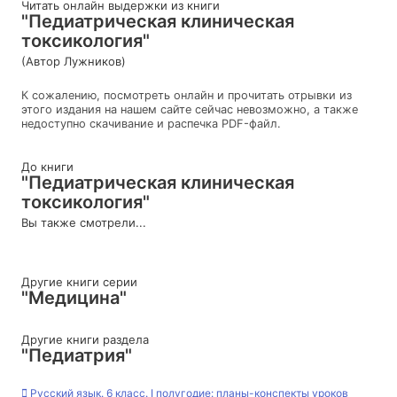
Читать онлайн выдержки из книги
"Педиатрическая клиническая
токсикология"
(Автор Лужников)
К сожалению, посмотреть онлайн и прочитать отрывки из
этого издания на нашем сайте сейчас невозможно, а также
недоступно скачивание и распечка PDF-файл.
До книги
"Педиатрическая клиническая
токсикология"
Вы также смотрели...
Другие книги серии
"Медицина"
Другие книги раздела
"Педиатрия"
Русский язык. 6 класс. I полугодие: планы-конспекты уроков