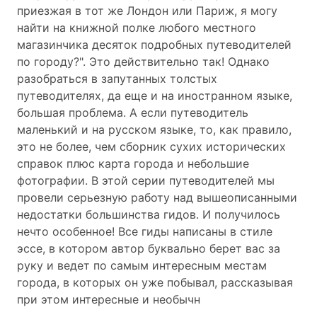
приезжая в тот же Лондон или Париж, я могу
найти на книжной полке любого местного
магазинчика десяток подробных путеводителей
по городу?". Это действительно так! Однако
разобраться в запутанных толстых
путеводителях, да еще и на иностранном языке,
большая проблема. А если путеводитель
маленький и на русском языке, то, как правило,
это не более, чем сборник сухих исторических
справок плюс карта города и небольшие
фотографии. В этой серии путеводителей мы
провели серьезную работу над вышеописанными
недостатки большинства гидов. И получилось
нечто особенное! Все гиды написаны в стиле
эссе, в котором автор буквально берет вас за
руку и ведет по самым интересным местам
города, в которых он уже побывал, рассказывая
при этом интересные и необычн