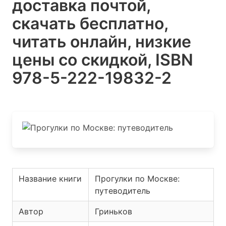
доставка почтой,
скачать бесплатно,
читать онлайн, низкие
цены со скидкой, ISBN
978-5-222-19832-2
Название книги
Прогулки по Москве:
путеводитель
Автор
Гриньков