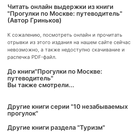
Читать онлайн выдержки из книги
"Прогулки по Москве: путеводитель"
(Автор Гриньков)
К сожалению, посмотреть онлайн и прочитать
отрывки из этого издания на нашем сайте сейчас
невозможно, а также недоступно скачивание и
распечка PDF-файл.
До книги
"Прогулки по Москве:
путеводитель"
Вы также смотрели...
Другие книги серии
"10 незабываемых
прогулок"
Другие книги раздела
"Туризм"