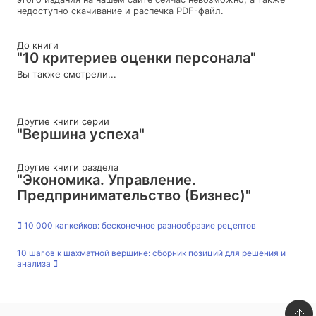
недоступно скачивание и распечка PDF-файл.
До книги
"10 критериев оценки персонала"
Вы также смотрели...
Другие книги серии
"Вершина успеха"
Другие книги раздела
"Экономика. Управление.
Предпринимательство (Бизнес)"
10 000 капкейков: бесконечное разнообразие рецептов
10 шагов к шахматной вершине: сборник позиций для решения и
анализа