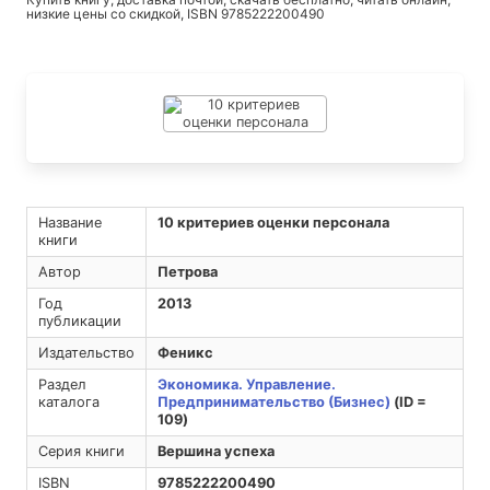
низкие цены со скидкой, ISBN 9785222200490
Название
10 критериев оценки персонала
книги
Автор
Петрова
Год
2013
публикации
Издательство
Феникс
Раздел
Экономика. Управление.
каталога
Предпринимательство (Бизнес)
(ID =
109)
Серия книги
Вершина успеха
ISBN
9785222200490