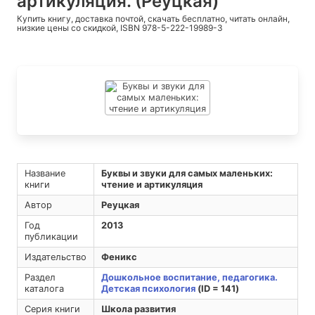
артикуляция. (Реуцкая)
Купить книгу, доставка почтой, скачать бесплатно, читать онлайн,
низкие цены со скидкой, ISBN 978-5-222-19989-3
Название
Буквы и звуки для самых маленьких:
книги
чтение и артикуляция
Автор
Реуцкая
Год
2013
публикации
Издательство
Феникс
Раздел
Дошкольное воспитание, педагогика.
каталога
Детская психология
(ID = 141)
Серия книги
Школа развития