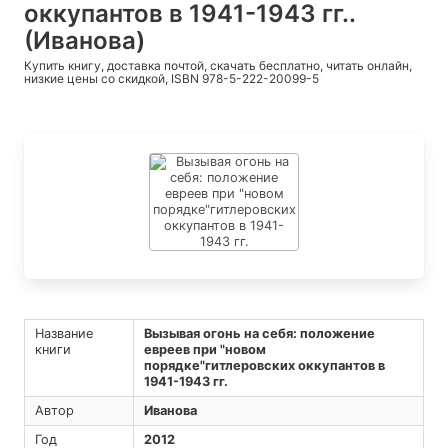
оккупантов в 1941-1943 гг..
(Иванова)
Купить книгу, доставка почтой, скачать бесплатно, читать онлайн,
низкие цены со скидкой, ISBN 978-5-222-20099-5
Название
Вызывая огонь на себя: положение
книги
евреев при "новом
порядке"гитлеровских оккупантов в
1941-1943 гг.
Автор
Иванова
Год
2012