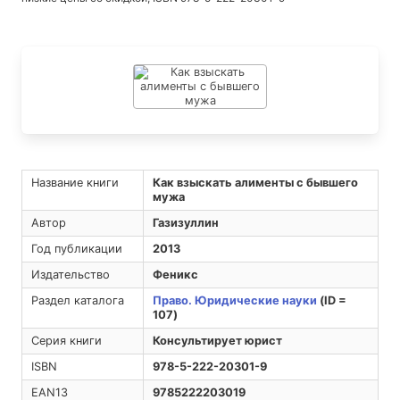
Название книги
Как взыскать алименты с бывшего
мужа
Автор
Газизуллин
Год публикации
2013
Издательство
Феникс
Раздел каталога
Право. Юридические науки
(ID =
107)
Серия книги
Консультирует юрист
ISBN
978-5-222-20301-9
EAN13
9785222203019