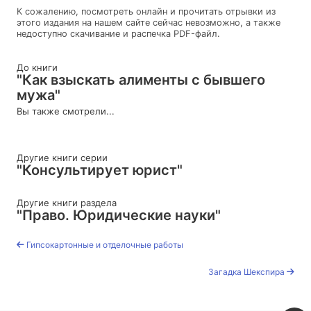
К сожалению, посмотреть онлайн и прочитать отрывки из
этого издания на нашем сайте сейчас невозможно, а также
недоступно скачивание и распечка PDF-файл.
До книги
"Как взыскать алименты с бывшего
мужа"
Вы также смотрели...
Другие книги серии
"Консультирует юрист"
Другие книги раздела
"Право. Юридические науки"
Гипсокартонные и отделочные работы
Загадка Шекспира