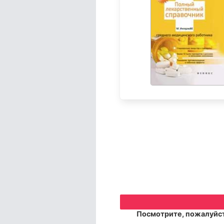
Посмотрите, пожалуйст