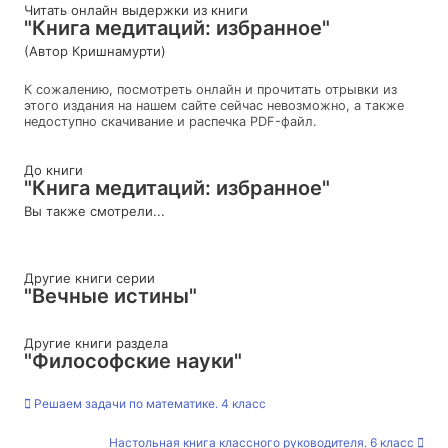
Читать онлайн выдержки из книги
"Книга медитаций: избранное"
(Автор Кришнамурти)
К сожалению, посмотреть онлайн и прочитать отрывки из
этого издания на нашем сайте сейчас невозможно, а также
недоступно скачивание и распечка PDF-файл.
До книги
"Книга медитаций: избранное"
Вы также смотрели...
Другие книги серии
"Вечные истины"
Другие книги раздела
"Философские науки"
Решаем задачи по математике. 4 класс
Настольная книга классного руководителя. 6 класс