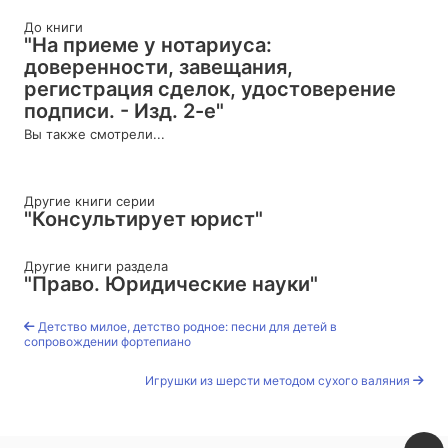
До книги
"На приеме у нотариуса:
доверенности, завещания,
регистрация сделок, удостоверение
подписи. - Изд. 2-е"
Вы также смотрели...
Другие книги серии
"Консультирует юрист"
Другие книги раздела
"Право. Юридические науки"
Детство милое, детство родное: песни для детей в
сопровождении фортепиано
Игрушки из шерсти методом сухого валяния