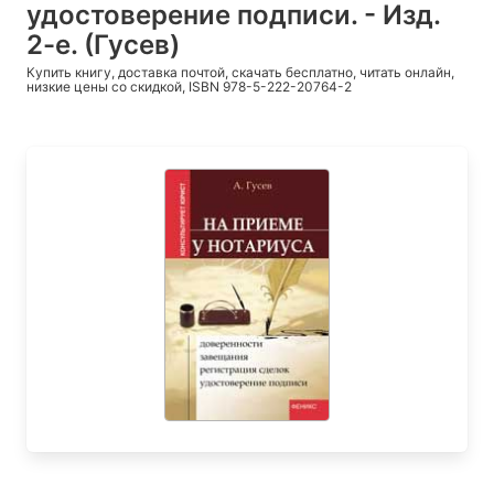
удостоверение подписи. - Изд.
2-е. (Гусев)
Купить книгу, доставка почтой, скачать бесплатно, читать онлайн,
низкие цены со скидкой, ISBN 978-5-222-20764-2