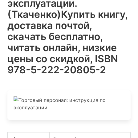
эксплуатации.
(Ткаченко)
Купить книгу,
доставка почтой,
скачать бесплатно,
читать онлайн, низкие
цены со скидкой, ISBN
978-5-222-20805-2