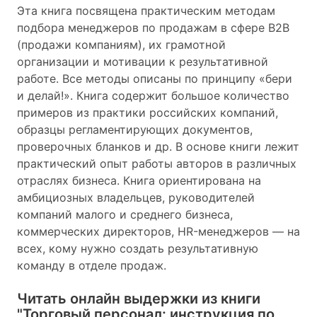
Эта книга посвящена практическим методам
подбора менеджеров по продажам в сфере В2В
(продажи компаниям), их грамотной
организации и мотивации к результативной
работе. Все методы описаны по принципу «бери
и делай!». Книга содержит большое количество
примеров из практики российских компаний,
образцы регламентирующих документов,
проверочных бланков и др. В основе книги лежит
практический опыт работы авторов в различных
отраслях бизнеса. Книга ориентирована на
амбициозных владельцев, руководителей
компаний малого и среднего бизнеса,
коммерческих директоров, HR-менеджеров — на
всех, кому нужно создать результативную
команду в отделе продаж.
Читать онлайн выдержки из книги
"Торговый персонал: инструкция по