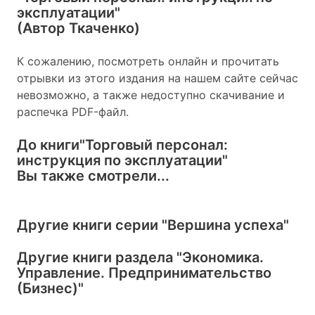
эксплуатации"
(Автор Ткаченко)
К сожалению, посмотреть онлайн и прочитать
отрывки из этого издания на нашем сайте сейчас
невозможно, а также недоступно скачивание и
распечка PDF-файл.
До книги
"Торговый персонал:
инструкция по эксплуатации"
Вы также смотрели...
Другие книги серии
"Вершина успеха"
Другие книги раздела
"Экономика.
Управление. Предпринимательство
(Бизнес)"