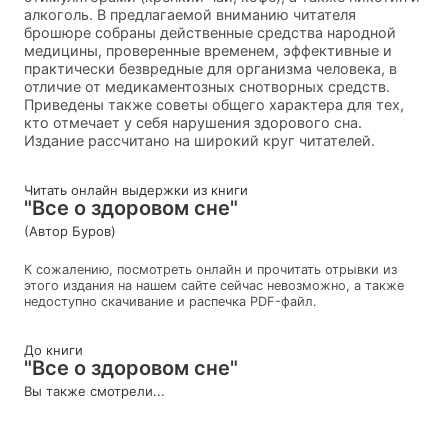
алкоголь. В предлагаемой вниманию читателя
брошюре собраны действенные средства народной
медицины, проверенные временем, эффективные и
практически безвредные для организма человека, в
отличие от медикаментозных снотворных средств.
Приведены также советы общего характера для тех,
кто отмечает у себя нарушения здорового сна.
Издание рассчитано на широкий круг читателей.
Читать онлайн выдержки из книги
"Все о здоровом сне"
(Автор Буров)
К сожалению, посмотреть онлайн и прочитать отрывки из
этого издания на нашем сайте сейчас невозможно, а также
недоступно скачивание и распечка PDF-файл.
До книги
"Все о здоровом сне"
Вы также смотрели...