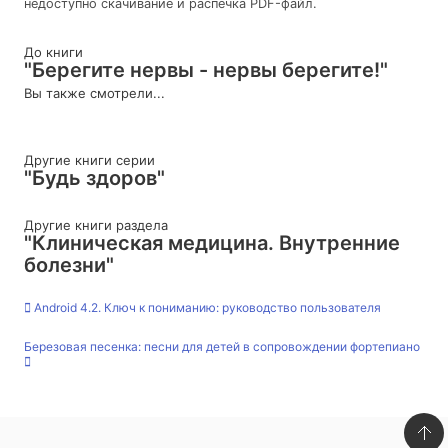
недоступно скачивание и распечка PDF-файл.
До книги
"Берегите нервы - нервы берегите!"
Вы также смотрели...
Другие книги серии
"Будь здоров"
Другие книги раздела
"Клиническая медицина. Внутренние
болезни"
Android 4.2. Ключ к пониманию: руководство пользователя
Березовая песенка: песни для детей в сопровождении фортепиано