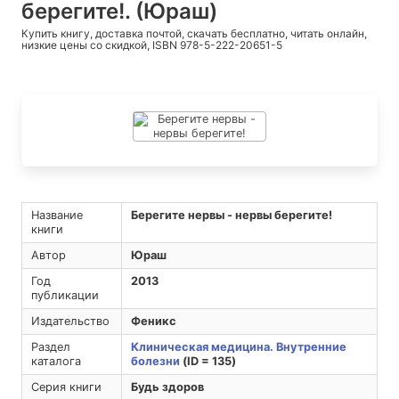
берегите!. (Юраш)
Купить книгу, доставка почтой, скачать бесплатно, читать онлайн,
низкие цены со скидкой, ISBN 978-5-222-20651-5
Название
Берегите нервы - нервы берегите!
книги
Автор
Юраш
Год
2013
публикации
Издательство
Феникс
Раздел
Клиническая медицина. Внутренние
каталога
болезни
(ID = 135)
Серия книги
Будь здоров