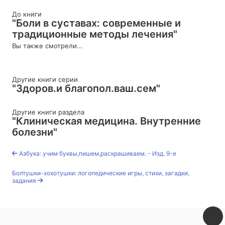
До книги
"Боли в суставах: современные и
традиционные методы лечения"
Вы также смотрели...
Другие книги серии
"Здоров.и благопол.ваш.сем"
Другие книги раздела
"Клиническая медицина. Внутренние
болезни"
Азбука: учим буквы,пишем,раскрашиваем. - Изд. 9-е
Болтушки-хохотушки: логопедические игры, стихи, загадки,
задания