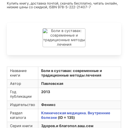
Купить книгу, доставка почтой, скачать бесплатно, читать онлайн,
низкие цены со скидкой, ISBN 978-5-222-21407-7
Название
Боли в суставах: современные и
книги
традиционные методы лечения
Автор
Павловская
Год
2013
публикации
Издательство
Феникс
Раздел
Клиническая медицина. Внутренние
каталога
болезни
(ID = 135)
Серия книги
Здоров.и благопол.ваш.сем