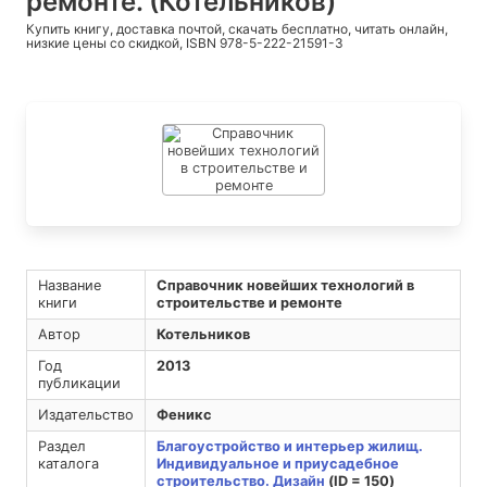
ремонте. (Котельников)
Купить книгу, доставка почтой, скачать бесплатно, читать онлайн,
низкие цены со скидкой, ISBN 978-5-222-21591-3
Название
Справочник новейших технологий в
книги
строительстве и ремонте
Автор
Котельников
Год
2013
публикации
Издательство
Феникс
Раздел
Благоустройство и интерьер жилищ.
каталога
Индивидуальное и приусадебное
строительство. Дизайн
(ID = 150)