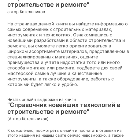
строительстве и ремонте"
автор Котельников
На страницах данной книги вы найдете информацию о
самых современных строительных материалах,
инструментах и технологиях. Ознакомившись с
новейшими разработками в области строительства и
ремонта, вы сможете легко ориентироваться в
широком ассортименте материалов, представленном в
специализированных магазинах, оцените
преимущества и учтете недостатки того или иного
способа монтажа или ремонта, подберете для своей
мастерской самые лучшие и качественные
инструменты, а также оборудование, работать с
которыми будет легко и удобно.
Читать онлайн выдержки из книги
"Справочник новейших технологий в
строительстве и ремонте"
(Автор Котельников)
К сожалению, посмотреть онлайн и прочитать отрывки из
этого издания на нашем сайте сейчас невозможно, а также