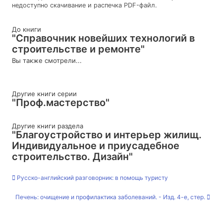
недоступно скачивание и распечка PDF-файл.
До книги
"Справочник новейших технологий в
строительстве и ремонте"
Вы также смотрели...
Другие книги серии
"Проф.мастерство"
Другие книги раздела
"Благоустройство и интерьер жилищ.
Индивидуальное и приусадебное
строительство. Дизайн"
Русско-английский разговорник: в помощь туристу
Печень: очищение и профилактика заболеваний. - Изд. 4-е, стер.