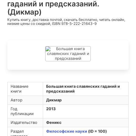
гаданий и предсказаний.
(Дикмар)
Купить книгу, доставка почтой, скачать бесплатно, читать онлайн,
низкие цены со скидкой, ISBN 978-5-222-21643-9
Название
Большая книга славянских гаданий и
книги
предсказаний
Автор
Дикмар
Год
2013
публикации
Издательство
Феникс
Раздел
Философские науки
(ID = 100)