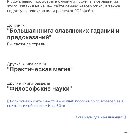
К сожалению, посмотреть онлайн и прочитать отрывки из
этого издания на нашем сайте сейчас невозможно, а также
недоступно скачивание и распечка PDF-файл.
До книги
"Большая книга славянских гаданий и
предсказаний"
Вы также смотрели...
Другие книги серии
"Практическая магия"
Другие книги раздела
"Философские науки"
Если хочешь быть счастливым: учеб.пособие по психотерапии и
психологии общения. - Изд. 33-е
Аквариум для начинающих