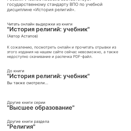
государственному стандарту ВПО по учебной
дисциплине «История религий».
Читать онлайн выдержки из книги
"История религий: учебник"
(Автор Астапов)
К сожалению, посмотреть онлайн и прочитать отрывки из
этого издания на нашем сайте сейчас невозможно, а также
недоступно скачивание и распечка PDF-файл.
До книги
"История религий: учебник"
Вы также смотрели...
Другие книги серии
"Высшее образование"
Другие книги раздела
"Религия"