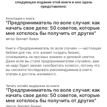
следующее издание этой книги и оно здесь
представлено:
Аннотация к книге
"Предприниматель по воле случая: как
начать свое дело: 50 советов, которые
мне хотелось бы получить от других"
автор Эркхарт-Браун
Книга «Предприниматель по воле случая» — настоящая
библия для тех. кто желает создать бизнес,
основываясь на прочных знаниях и деловой сметке.
Даже если вы стали предпринимателем случайно, вам
не надо будет заново «изобретать колесо», потому что
вы сможете последовать рекомендуемым в книге
этапам и достичь желаемого.
Читать онлайн выдержки из книги
"Предприниматель по воле случая: как
начать свое дело: 50 советов, которые
мне хотелось бы получить от других"
(Автор Эркхарт-Браун)