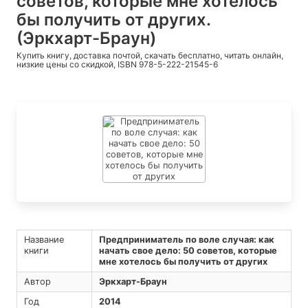
советов, которые мне хотелось
бы получить от других.
(Эркхарт-Браун)
Купить книгу, доставка почтой, скачать бесплатно, читать онлайн,
низкие цены со скидкой, ISBN 978-5-222-21545-6
Название
Предприниматель по воле случая: как
книги
начать свое дело: 50 советов, которые
мне хотелось бы получить от других
Автор
Эркхарт-Браун
Год
2014