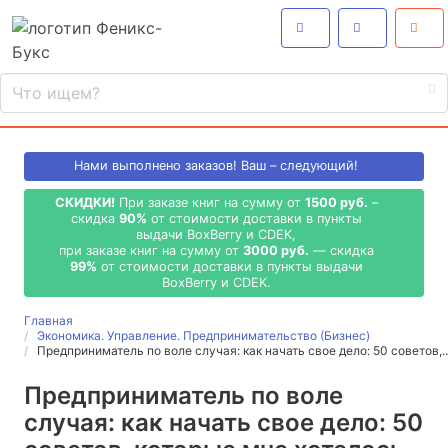
Нами выполнено
заказов! Ваш – следующий!
СКИДКИ!
При заказе книг на сумму от
1500 руб.
–
скидка
90%
от стоимости доставки в пункты
выдачи BoxBerry и CDEK,
при заказе книг на сумму от
3000 руб.
— скидка
99%
от стоимости доставки в пункты выдачи
BoxBerry и CDEK.
Главная
Экономика. Управление. Предпринимательство (Бизнес)
Предприниматель по воле случая: как начать свое дело: 50 советов,
Предприниматель по воле
случая: как начать свое дело: 50