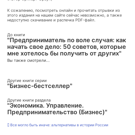
К сожалению, посмотреть онлайн и прочитать отрывки из
этого издания на нашем сайте сейчас невозможно, а также
недоступно скачивание и распечка PDF-файл.
До книги
"Предприниматель по воле случая: как
начать свое дело: 50 советов, которые
мне хотелось бы получить от других"
Вы также смотрели...
Другие книги серии
"Бизнес-бестселлер"
Другие книги раздела
"Экономика. Управление.
Предпринимательство (Бизнес)"
Все могло быть иначе: альтернативы в истории России