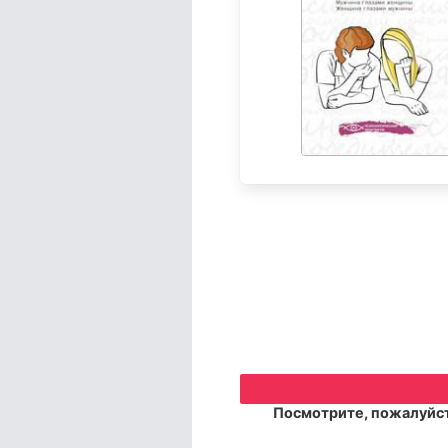
Посмотрите, пожалуйст