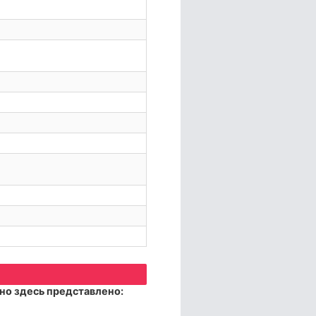
но здесь представлено: