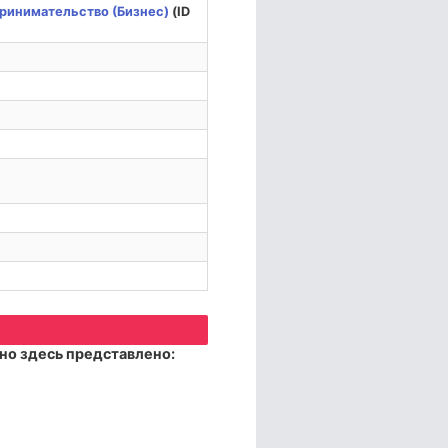
ринимательство (Бизнес)
(ID
но здесь представлено: