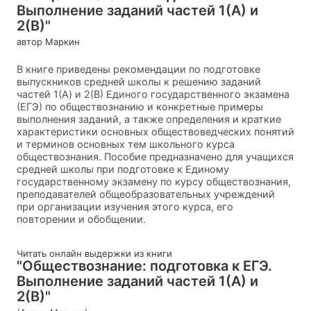
Выполнение заданий частей 1(А) и
2(В)"
автор Маркин
В книге приведены рекомендации по подготовке
выпускников средней школы к решению заданий
частей 1(A) и 2(B) Единого государственного экзамена
(ЕГЭ) по обществознанию и конкретные примеры
выполнения заданий, а также определения и краткие
характеристики основных обществоведческих понятий
и терминов основных тем школьного курса
обществознания. Пособие предназначено для учащихся
средней школы при подготовке к Единому
государственному экзамену по курсу обществознания,
преподавателей общеобразовательных учреждений
при организации изучения этого курса, его
повторении и обобщении.
Читать онлайн выдержки из книги
"Обществознание: подготовка к ЕГЭ.
Выполнение заданий частей 1(А) и
2(В)"