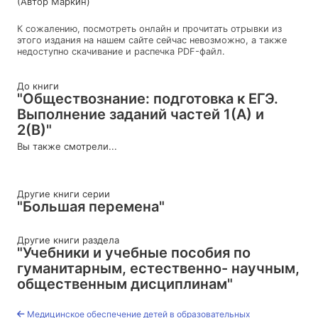
(Автор Маркин)
К сожалению, посмотреть онлайн и прочитать отрывки из
этого издания на нашем сайте сейчас невозможно, а также
недоступно скачивание и распечка PDF-файл.
До книги
"Обществознание: подготовка к ЕГЭ.
Выполнение заданий частей 1(А) и
2(В)"
Вы также смотрели...
Другие книги серии
"Большая перемена"
Другие книги раздела
"Учебники и учебные пособия по
гуманитарным, естественно- научным,
общественным дисциплинам"
Медицинское обеспечение детей в образовательных