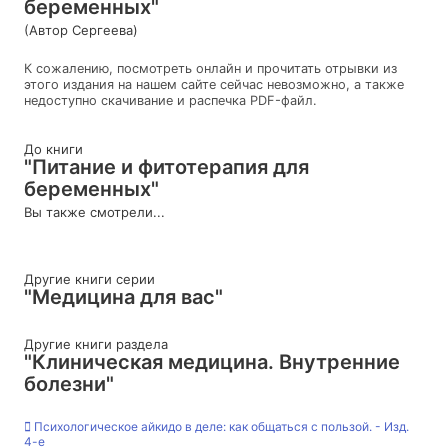
беременных"
(Автор Сергеева)
К сожалению, посмотреть онлайн и прочитать отрывки из
этого издания на нашем сайте сейчас невозможно, а также
недоступно скачивание и распечка PDF-файл.
До книги
"Питание и фитотерапия для
беременных"
Вы также смотрели...
Другие книги серии
"Медицина для вас"
Другие книги раздела
"Клиническая медицина. Внутренние
болезни"
Психологическое айкидо в деле: как общаться с пользой. - Изд.
4-е