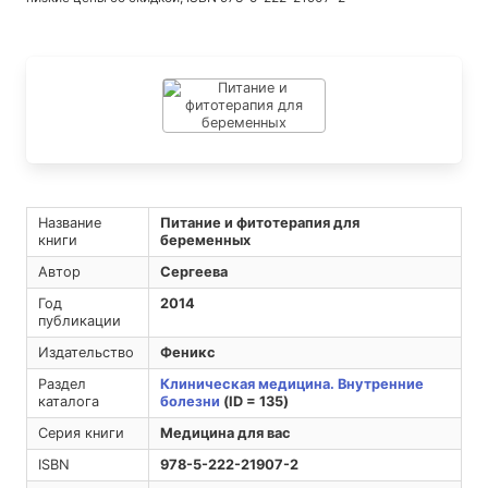
Название
Питание и фитотерапия для
книги
беременных
Автор
Сергеева
Год
2014
публикации
Издательство
Феникс
Раздел
Клиническая медицина. Внутренние
каталога
болезни
(ID = 135)
Серия книги
Медицина для вас
ISBN
978-5-222-21907-2