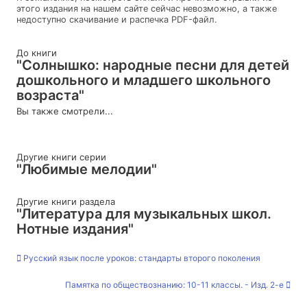
этого издания на нашем сайте сейчас невозможно, а также
недоступно скачивание и распечка PDF-файл.
До книги
"Солнышко: народные песни для детей
дошкольного и младшего школьного
возраста"
Вы также смотрели...
Другие книги серии
"Любимые мелодии"
Другие книги раздела
"Литература для музыкальных школ.
Нотные издания"
Русский язык после уроков: стандарты второго поколения
Памятка по обществознанию: 10-11 классы. - Изд. 2-е