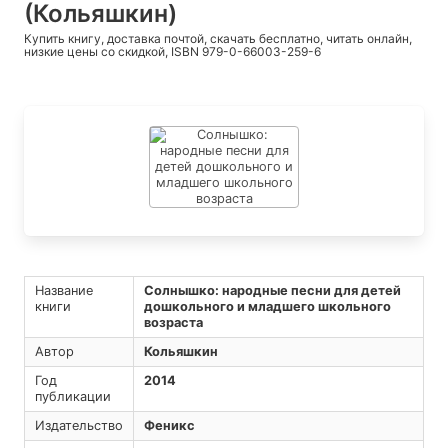
(Кольяшкин)
Купить книгу, доставка почтой, скачать бесплатно, читать онлайн,
низкие цены со скидкой, ISBN 979-0-66003-259-6
Название
Солнышко: народные песни для детей
книги
дошкольного и младшего школьного
возраста
Автор
Кольяшкин
Год
2014
публикации
Издательство
Феникс