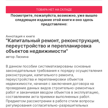
ТОВАРА НЕТ НА СКЛАДЕ
Посмотрите, пожалуйста, возможно, уже вышло
следующее издание этой книги и оно здесь
представлено:
Аннотация к книге
"Капитальный ремонт, реконструкция,
переустройство и перепланировка
объектов недвижимости"
автор Ласкина
В данном пособии систематизированы основные
законодательные требования к порядку осуществления
реконструкции, капитального ремонта,
переустройства и перепланировки объектов
недвижимости, начиная с заключения договора на
проведение данных видов строительно-ремонтных
работ и заканчивая вводом объектов в эксплуатацию,
составлением акта приемки выполненных работ.
Предметом рассмотрении в работе стили вопросы
регулирования согласительно-разрешительных