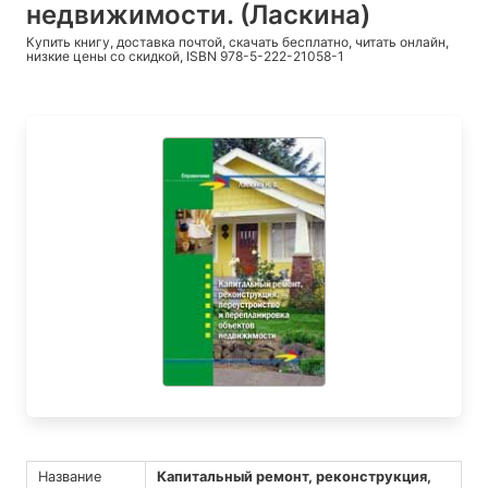
недвижимости. (Ласкина)
Купить книгу, доставка почтой, скачать бесплатно, читать онлайн,
низкие цены со скидкой, ISBN 978-5-222-21058-1
Название
Капитальный ремонт, реконструкция,