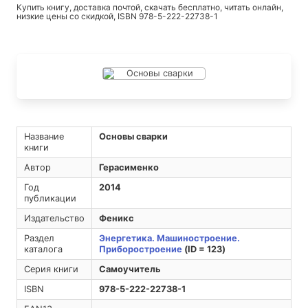
Купить книгу, доставка почтой, скачать бесплатно, читать онлайн,
низкие цены со скидкой, ISBN 978-5-222-22738-1
Название
Основы сварки
книги
Автор
Герасименко
Год
2014
публикации
Издательство
Феникс
Раздел
Энергетика. Машиностроение.
каталога
Приборостроение
(ID = 123)
Серия книги
Самоучитель
ISBN
978-5-222-22738-1