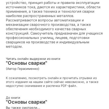
устройство, принцип работы и правила эксплуатации
источников тока, даются их характеристики, области
применения, а также техника и технология сварки
наиболее распространенных металлов.
Рассматриваются вопросы автоматизации и
механизации сварочного производства, а также
обеспечения необходимого качества сварных
конструкций. Самоучитель предназначен для учащихся
профессиональных училищ, лицеев, подготовки
сварщиков на производcтвe и индивидуальным
методом.
Читать онлайн выдержки из книги
"Основы сварки"
(Автор Герасименко)
К сожалению, посмотреть онлайн и прочитать отрывки из
этого издания на нашем сайте сейчас невозможно, а также
недоступно скачивание и распечка PDF-файл.
До книги
"Основы сварки"
Вы также смотрели...