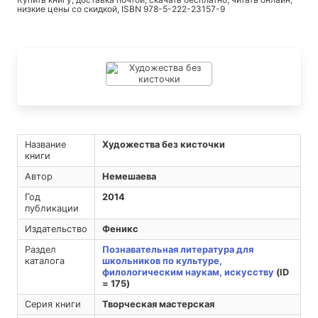
низкие цены со скидкой, ISBN 978-5-222-23157-9
Название
Художества без кисточки
книги
Автор
Немешаева
Год
2014
публикации
Издательство
Феникс
Раздел
Познавательная литература для
каталога
школьников по культуре,
филологическим наукам, искусству
(ID
= 175)
Серия книги
Творческая мастерская